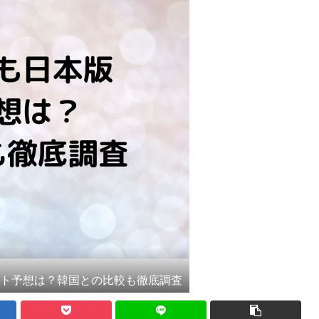
スト予想は？韓国との比較も徹底調査