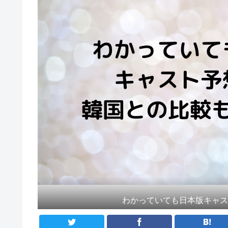
わかっていても日本版キャ