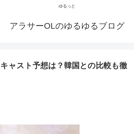
ゆるっと
アラサーOLのゆるゆるブログ
キャスト予想は？韓国との比較も徹