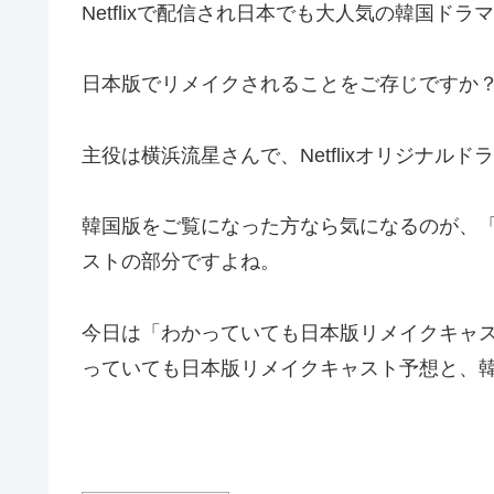
Netflixで配信され日本でも大人気の韓国ド
日本版でリメイクされることをご存じですか
主役は横浜流星さんで、Netflixオリジナ
韓国版をご覧になった方なら気になるのが、
ストの部分ですよね。
今日は「わかっていても日本版リメイクキャ
っていても日本版リメイクキャスト予想と、