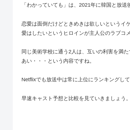
「わかっていても」は、2021年に韓国と放送後
恋愛は面倒だけどときめきは欲しいというイ
愛はしたいというヒロインが主人公のラブコ
同じ美術学校に通う2人は、互いの利害を満
あい・・・という内容ですね。
Netflixでも放送中は常に上位にランキング
早速キャスト予想と比較を見ていきましょう