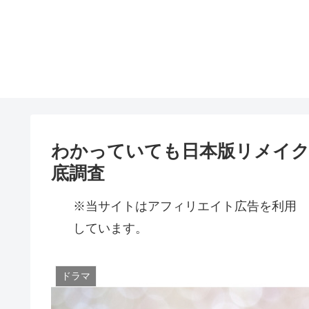
わかっていても日本版リメイク
底調査
※当サイトはアフィリエイト広告を利用
しています。
ドラマ