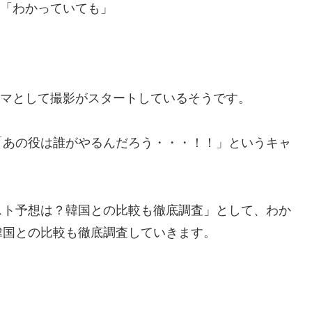
ラマ「わかっていても」
？
ルドラマとして撮影がスタートしているそうです。
「あの役は誰がやるんだろう・・・！！」というキャ
スト予想は？韓国との比較も徹底調査」として、わか
韓国との比較も徹底調査していきます。