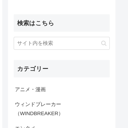
検索はこちら
カテゴリー
アニメ・漫画
ウィンドブレーカー
（WINDBREAKER）