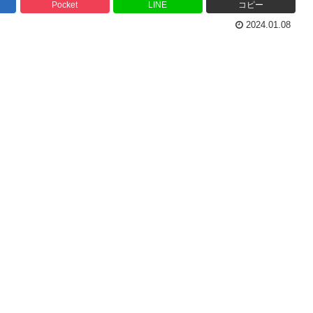
Pocket
LINE
コピー
2024.01.08