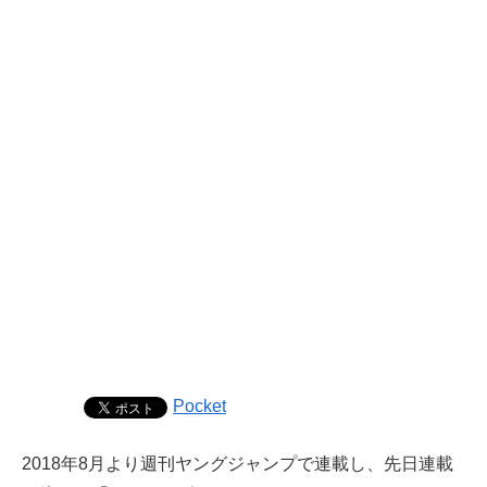
Pocket
2018年8月より週刊ヤングジャンプで連載し、先日連載