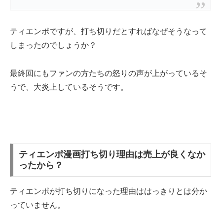
ティエンポですが、打ち切りだとすればなぜそうなって
しまったのでしょうか？
最終回にもファンの方たちの怒りの声が上がっているそ
うで、大炎上しているそうです。
ティエンポ漫画打ち切り理由は売上が良くなか
ったから？
ティエンポが打ち切りになった理由ははっきりとは分か
っていません。