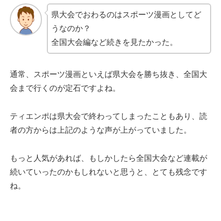
県大会でおわるのはスポーツ漫画としてど
うなのか？
全国大会編など続きを見たかった。
通常、スポーツ漫画といえば県大会を勝ち抜き、全国大
会まで行くのが定石ですよね。
ティエンポは県大会で終わってしまったこともあり、読
者の方からは上記のような声が上がっていました。
もっと人気があれば、もしかしたら全国大会など連載が
続いていったのかもしれないと思うと、とても残念です
ね。