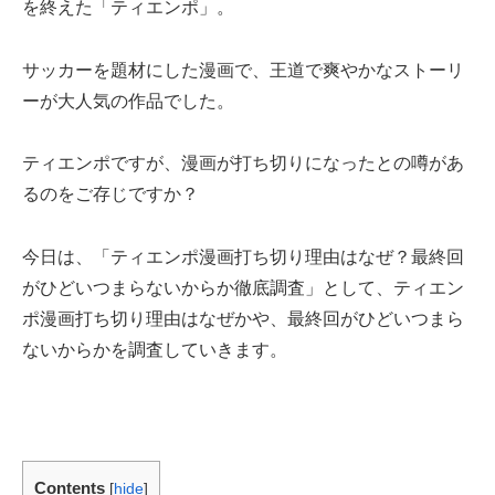
を終えた「ティエンポ」。
サッカーを題材にした漫画で、王道で爽やかなストーリ
ーが大人気の作品でした。
ティエンポですが、漫画が打ち切りになったとの噂があ
るのをご存じですか？
今日は、「ティエンポ漫画打ち切り理由はなぜ？最終回
がひどいつまらないからか徹底調査」として、ティエン
ポ漫画打ち切り理由はなぜかや、最終回がひどいつまら
ないからかを調査していきます。
Contents
[
hide
]