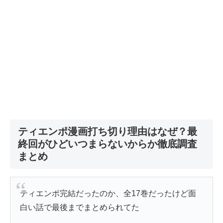
ティエンポ漫画打ち切り理由はなぜ？最
終回がひどいつまらないからか徹底調査
まとめ
ティエンポ完結だったのか、全17巻だったけど面
白い話で最後までまとめられてた