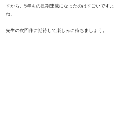
すから、5年もの長期連載になったのはすごいですよ
ね。
先生の次回作に期待して楽しみに待ちましょう。