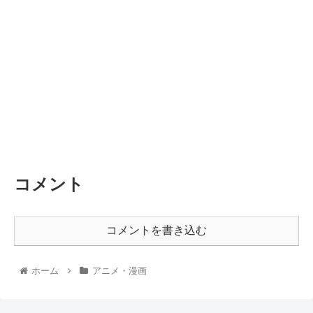
コメント
コメントを書き込む
ホーム
アニメ・漫画