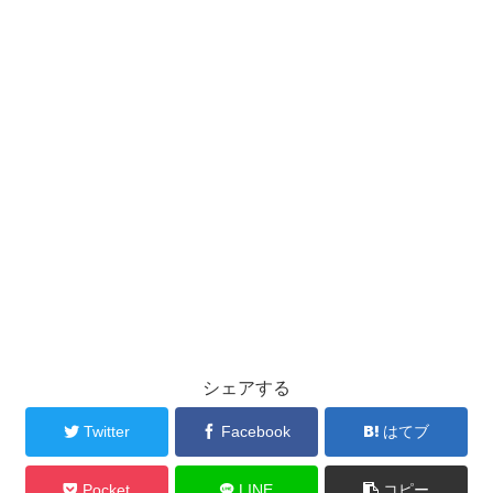
シェアする
Twitter
Facebook
はてブ
Pocket
LINE
コピー