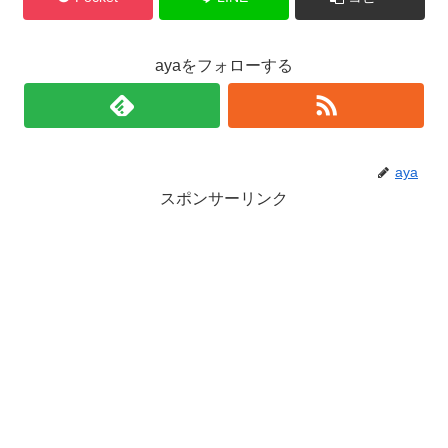
ayaをフォローする
aya
スポンサーリンク