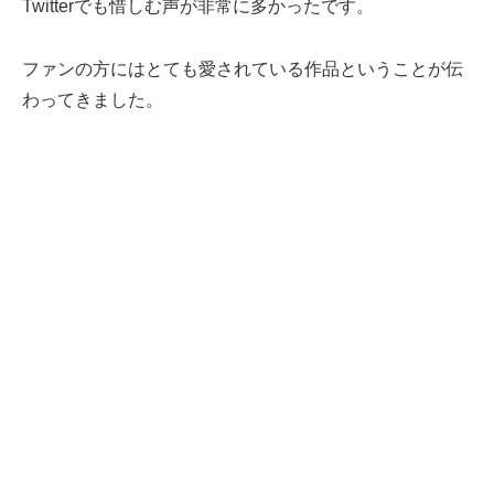
Twitterでも惜しむ声が非常に多かったです。
ファンの方にはとても愛されている作品ということが伝
わってきました。