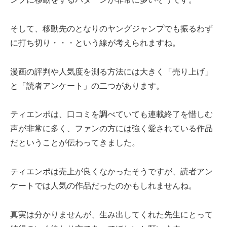
そして、移動先のとなりのヤングジャンプでも振るわず
に打ち切り・・・という線が考えられますね。
漫画の評判や人気度を測る方法には大きく「売り上げ」
と「読者アンケート」の二つがあります。
ティエンポは、口コミを調べていても連載終了を惜しむ
声が非常に多く、ファンの方には強く愛されている作品
だということが伝わってきました。
ティエンポは売上が良くなかったそうですが、読者アン
ケートでは人気の作品だったのかもしれませんね。
真実は分かりませんが、生み出してくれた先生にとって