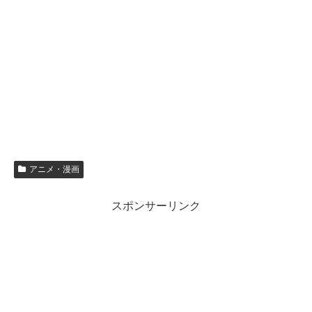
アニメ・漫画
スポンサーリンク