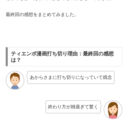
最終回の感想をまとめてみました。
ティエンポ漫画打ち切り理由：最終回の感想
は？
あからさまに打ち切りになっていて残念
終わり方が雑過ぎて驚く