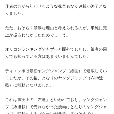
作者の方から匂わせるような発言もなく連載が終了とな
りました。
ただ、おそらく濃厚な理由と考えられるのが、単純に売
上が振るわなかったためでしょう。
オリコンランキングでもずっと圏外でしたし、筆者の周
りでも知っている方はあまりいませんでした。
ティエンポは最初ヤングジャンプ（紙面）で連載してい
ましたが、その後、となりのヤングジャンプ（Web連
載）に移動となりました。
これは事実上の「左遷」といわれており、ヤングジャン
プ（紙連載）で売れなかった漫画はとなりのヤングジャ
ンプに移動をするパターンが非常に多いそうです。