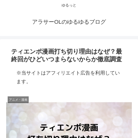
ゆるっと
アラサーOLのゆるゆるブログ
ティエンポ漫画打ち切り理由はなぜ？最
終回がひどいつまらないからか徹底調査
※当サイトはアフィリエイト広告を利用してい
ます。
アニメ・漫画