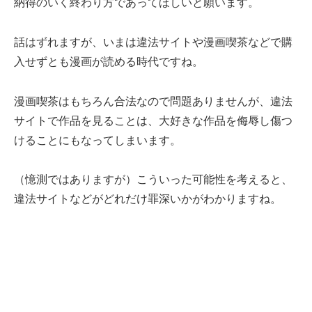
納得のいく終わり方であってほしいと願います。
話はずれますが、いまは違法サイトや漫画喫茶などで購
入せずとも漫画が読める時代ですね。
漫画喫茶はもちろん合法なので問題ありませんが、違法
サイトで作品を見ることは、大好きな作品を侮辱し傷つ
けることにもなってしまいます。
（憶測ではありますが）こういった可能性を考えると、
違法サイトなどがどれだけ罪深いかがわかりますね。