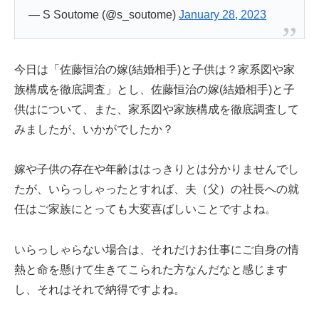
— S Soutome (@s_soutome)
January 28, 2023
今日は「佐藤恒治の嫁(結婚相手)と子供は？家系図や家
族構成を徹底調査」とし、佐藤恒治の嫁(結婚相手)と子
供はについて、また、家系図や家族構成を徹底調査して
みましたが、いかがでしたか？
嫁や子供の存在や年齢ははっきりとは分かりませんでし
たが、いらっしゃったとすれば、夫（父）の社長への就
任はご家族にとっても大変喜ばしいことですよね。
いらっしゃらない場合は、それだけお仕事にご自身の情
熱と命を懸けて生きてこられた方なんだなと感じます
し、それはそれで納得ですよね。