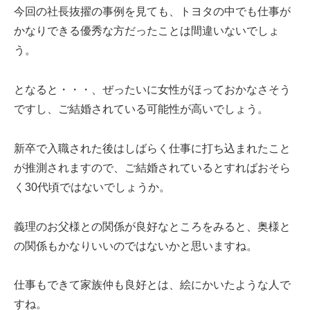
今回の社長抜擢の事例を見ても、トヨタの中でも仕事が
かなりできる優秀な方だったことは間違いないでしょ
う。
となると・・・、ぜったいに女性がほっておかなさそう
ですし、ご結婚されている可能性が高いでしょう。
新卒で入職された後はしばらく仕事に打ち込まれたこと
が推測されますので、ご結婚されているとすればおそら
く30代頃ではないでしょうか。
義理のお父様との関係が良好なところをみると、奥様と
の関係もかなりいいのではないかと思いますね。
仕事もできて家族仲も良好とは、絵にかいたような人で
すね。