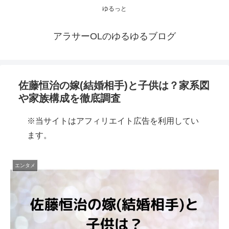
ゆるっと
アラサーOLのゆるゆるブログ
佐藤恒治の嫁(結婚相手)と子供は？家系図
や家族構成を徹底調査
※当サイトはアフィリエイト広告を利用してい
ます。
エンタメ