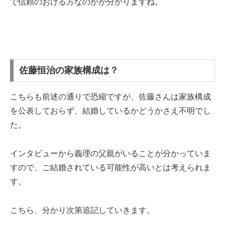
で信頼のおける方なのかが分かりますね。
佐藤恒治の家族構成は？
こちらも前述の通りで恐縮ですが、佐藤さんは家族構成
を公表しておらず、結婚しているかどうかさえ不明でし
た。
インタビューから義理の父親がいることが分かっていま
すので、ご結婚されている可能性が高いとは考えられま
す。
こちら、分かり次第追記していきます。