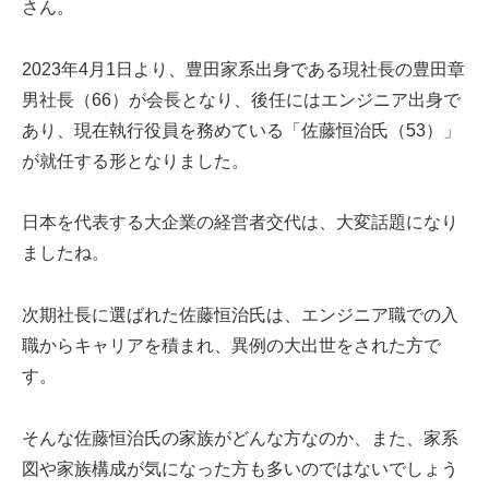
さん。
2023年4月1日より、豊田家系出身である現社長の豊田章
男社長（66）が会長となり、後任にはエンジニア出身で
あり、現在執行役員を務めている「佐藤恒治氏（53）」
が就任する形となりました。
日本を代表する大企業の経営者交代は、大変話題になり
ましたね。
次期社長に選ばれた佐藤恒治氏は、エンジニア職での入
職からキャリアを積まれ、異例の大出世をされた方で
す。
そんな佐藤恒治氏の家族がどんな方なのか、また、家系
図や家族構成が気になった方も多いのではないでしょう