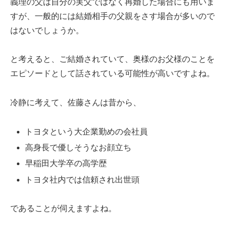
義理の父は自分の実父ではなく再婚した場合にも用いま
すが、一般的には結婚相手の父親をさす場合が多いので
はないでしょうか。
と考えると、ご結婚されていて、奥様のお父様のことを
エピソードとして話されている可能性が高いですよね。
冷静に考えて、佐藤さんは昔から、
トヨタという大企業勤めの会社員
高身長で優しそうなお顔立ち
早稲田大学卒の高学歴
トヨタ社内では信頼され出世頭
であることが伺えますよね。