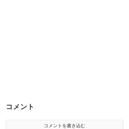
コメント
コメントを書き込む