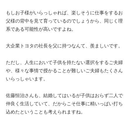
もしお子様がいらっしゃれば、楽しそうに仕事をするお
父様の背中を見て育っているのでしょうから、同じく理
系である可能性が高いですよね。
大企業トヨタの社長を父に持つなんて、羨ましいです。
ただし、人生において子供を持たない選択をするご夫婦
や、様々な事情で授かることが難しいご夫婦もたくさん
いらっしゃいます。
佐藤恒治さんも、結婚してはいるが子供はおらず二人で
仲良く生活していて、だからこそ仕事に精いっぱい打ち
込めたということも考えられますね。