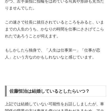
かつ、左手薬指に指輪をはめている写真や形跡も見当た
りませんでした。
この速さで社長に就任されているところをみると、いま
までの人生のうち、かなりの時間を仕事にささげてこら
れたであろうことが伺えます。
もしかしたら独身で、「人生は仕事第一」「仕事が恋
人」という方なのかもしれないなと感じています。
佐藤恒治は結婚しているとしたらいつ？
上記では結婚していない可能性をお話ししましたが、車
関係の職業の方は車体を傷つける恐れがあるため、アク