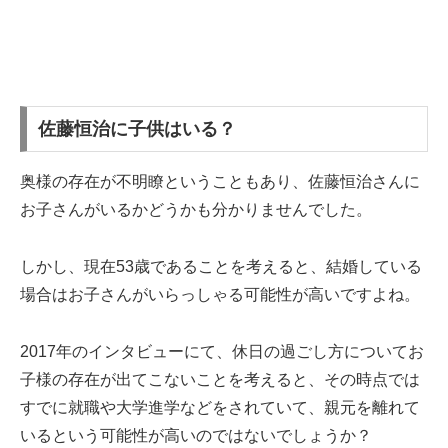
佐藤恒治に子供はいる？
奥様の存在が不明瞭ということもあり、佐藤恒治さんに
お子さんがいるかどうかも分かりませんでした。
しかし、現在53歳であることを考えると、結婚している
場合はお子さんがいらっしゃる可能性が高いですよね。
2017年のインタビューにて、休日の過ごし方についてお
子様の存在が出てこないことを考えると、その時点では
すでに就職や大学進学などをされていて、親元を離れて
いるという可能性が高いのではないでしょうか？