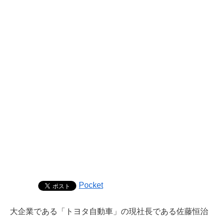
Pocket
大企業である「トヨタ自動車」の現社長である佐藤恒治