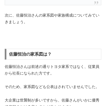
次に、佐藤恒治さんの家系図や家族構成についてみてい
きましょう。
佐藤恒治の家系図は？
佐藤恒治さんは前述の通りトヨタ家系ではなく、従業員
から社長になられた方です。
そのため、家系図なども公表はされていませんでした。
大企業は世襲制が多いですから、佐藤さんがいかに優秀