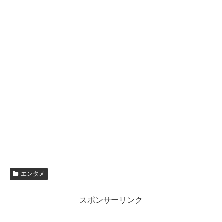
エンタメ
スポンサーリンク