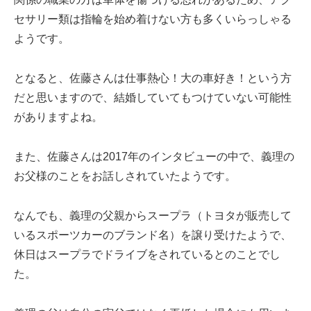
セサリー類は指輪を始め着けない方も多くいらっしゃる
ようです。
となると、佐藤さんは仕事熱心！大の車好き！という方
だと思いますので、結婚していてもつけていない可能性
がありますよね。
また、佐藤さんは2017年のインタビューの中で、義理の
お父様のことをお話しされていたようです。
なんでも、義理の父親からスープラ（トヨタが販売して
いるスポーツカーのブランド名）を譲り受けたようで、
休日はスープラでドライブをされているとのことでし
た。