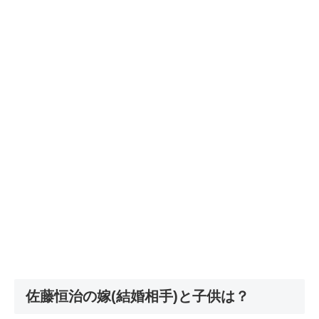
佐藤恒治の嫁(結婚相手)と子供は？