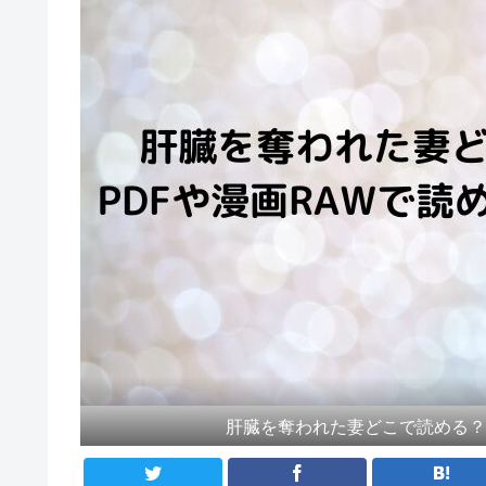
肝臓を奪われた妻どこで読める？p