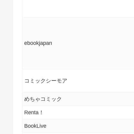
ebookjapan
コミックシーモア
めちゃコミック
Renta！
BookLive