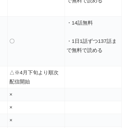
で無料で読める
・14話無料
〇
・1日1話ずつ137話ま
で無料で読める
△※4月下旬より順次
配信開始
×
×
×