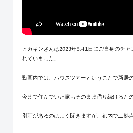
ヒカキンさんは2023年8月1日にご自身のチ
れていました。
動画内では、ハウスツアーということで新居
今まで住んでいた家もそのまま借り続けるとの
別荘があるのはよく聞きますが、都内で二拠