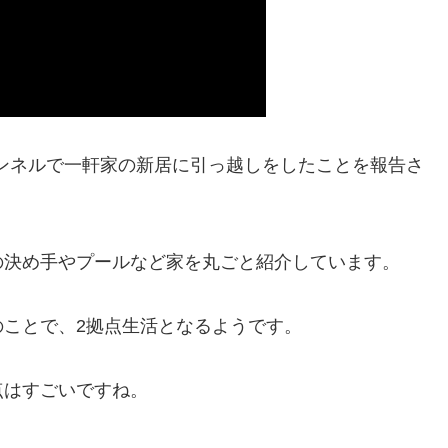
ャンネルで一軒家の新居に引っ越しをしたことを報告さ
の決め手やプールなど家を丸ごと紹介しています。
ことで、2拠点生活となるようです。
点はすごいですね。