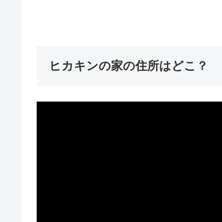
ヒカキンの家の住所はどこ？