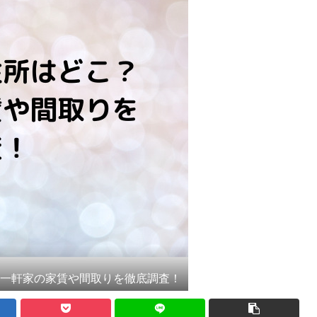
居一軒家の家賃や間取りを徹底調査！