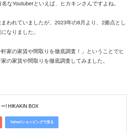
名なYoutuberといえば、ヒカキンさんですよね。
われていましたが、2023年の8月より、2拠点とし
題になりました。
一軒家の家賃や間取りを徹底調査！」ということでヒ
軒家の家賃や間取りを徹底調査してみました。
HIKAKIN BOX
Yahoo!ショッピングで見る