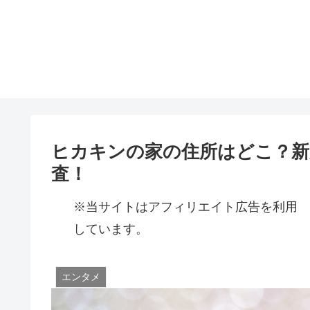
ヒカキンの家の住所はどこ？新
査！
※当サイトはアフィリエイト広告を利用
しています。
エンタメ